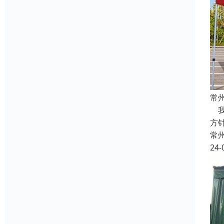
常
我
方
常
24-