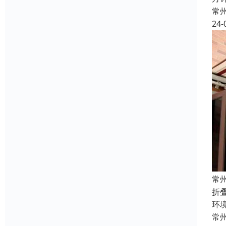
常
24-
常
折
环
常