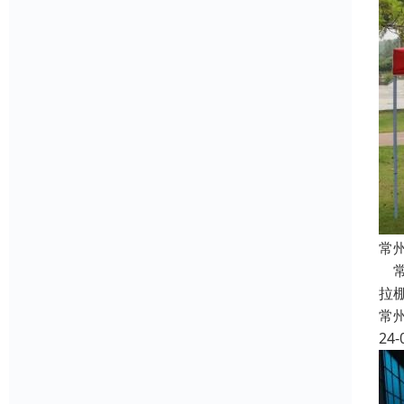
常
常
拉
常
24-