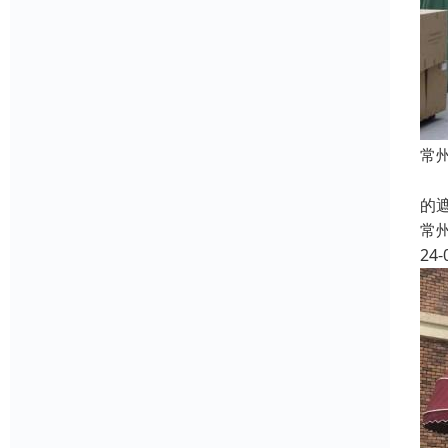
常
本
的
常
24-