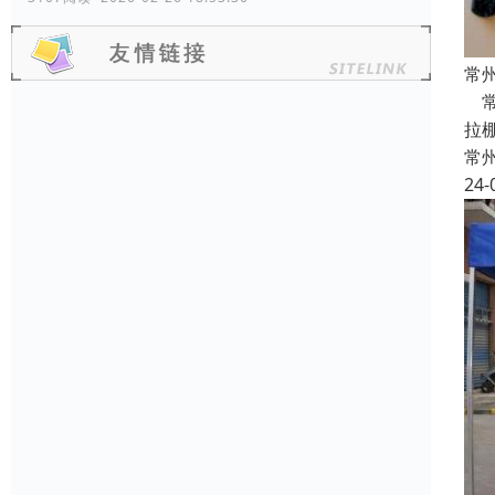
常
常
拉
常
24-