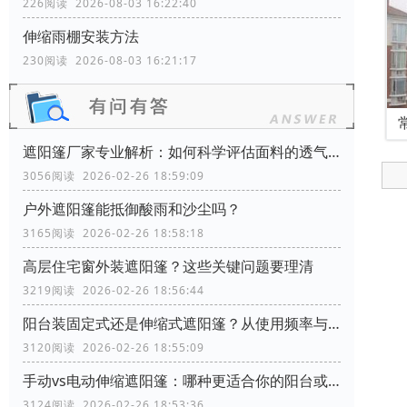
226阅读 2026-08-03 16:22:40
伸缩雨棚安装方法
230阅读 2026-08-03 16:21:17
遮阳篷厂家专业解析：如何科学评估面料的透气性能？
3056阅读 2026-02-26 18:59:09
户外遮阳篷能抵御酸雨和沙尘吗？
3165阅读 2026-02-26 18:58:18
高层住宅窗外装遮阳篷？这些关键问题要理清
3219阅读 2026-02-26 18:56:44
阳台装固定式还是伸缩式遮阳篷？从使用频率与空间利用角度分析
3120阅读 2026-02-26 18:55:09
手动vs电动伸缩遮阳篷：哪种更适合你的阳台或商铺？
3124阅读 2026-02-26 18:53:36