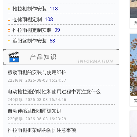
推拉棚制作安装
118
仓储雨棚定制
108
推拉雨棚定制安装
99
遮阳篷制作安装
68
移动雨棚的安装与使用维护
223阅读 2026-08-03 16:24:57
电动推拉蓬的特性和使用过程中要注意什么
240阅读 2026-08-03 16:24:26
自动伸缩遮阳棚雨棚知识
220阅读 2026-08-03 16:23:29
推拉雨棚框架结构防护注意事项