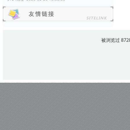
被浏览过 87