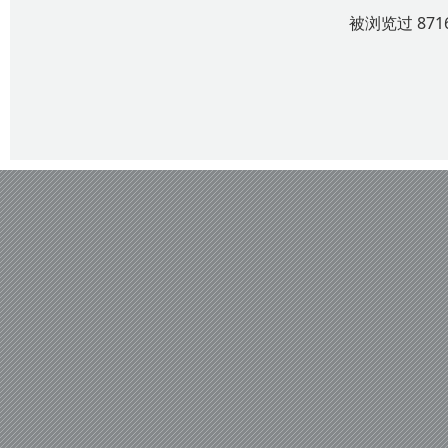
被浏览过 87