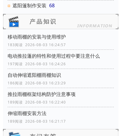
遮阳篷制作安装
68
移动雨棚的安装与使用维护
183阅读 2026-08-03 16:24:57
电动推拉蓬的特性和使用过程中要注意什么
197阅读 2026-08-03 16:24:26
自动伸缩遮阳棚雨棚知识
186阅读 2026-08-03 16:23:29
推拉雨棚框架结构防护注意事项
189阅读 2026-08-03 16:22:40
伸缩雨棚安装方法
189阅读 2026-08-03 16:21:17