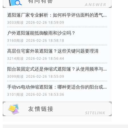
遮阳篷厂家专业解析：如何科学评估面料的透气性能？
3033阅读 2026-02-26 18:59:09
户外遮阳篷能抵御酸雨和沙尘吗？
3160阅读 2026-02-26 18:58:18
高层住宅窗外装遮阳篷？这些关键问题要理清
3214阅读 2026-02-26 18:56:44
阳台装固定式还是伸缩式遮阳篷？从使用频率与空间利用角度分析
3099阅读 2026-02-26 18:55:09
手动vs电动伸缩遮阳篷：哪种更适合你的阳台或商铺？
3101阅读 2026-02-26 18:53:36