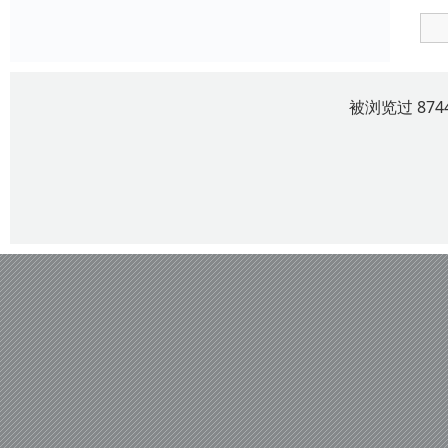
被浏览过 87