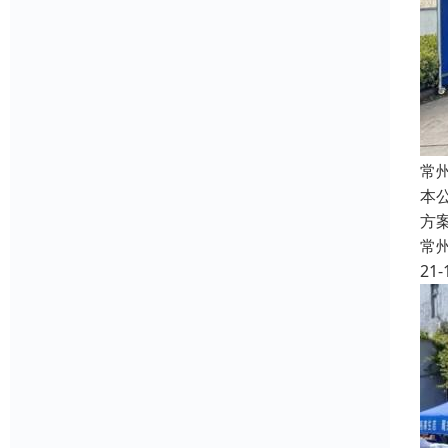
常
本
方
常
21-