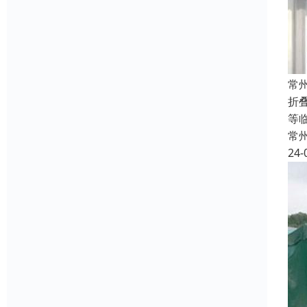
常
折
等
常
24-