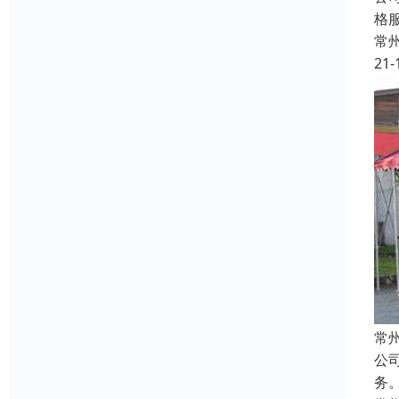
格
常
21-
常
公
务