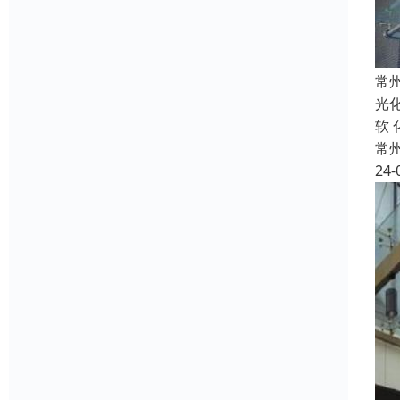
常
光
软
常
24-