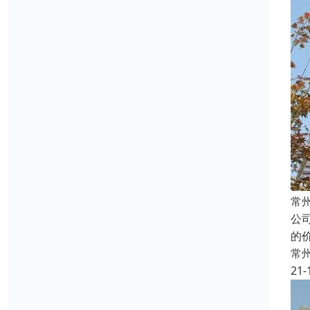
常
公
的
常
21-