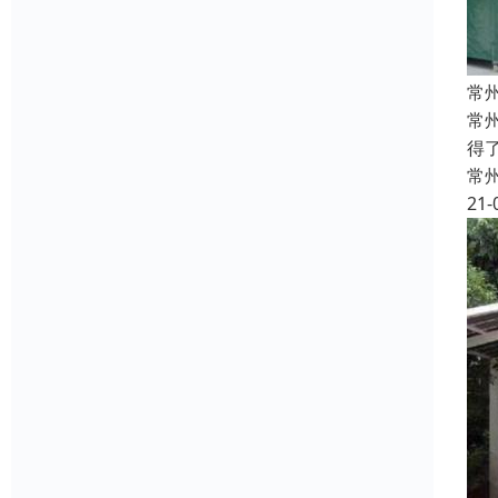
常
常
得
常
21-