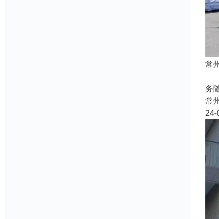
常
本
务
常
24-