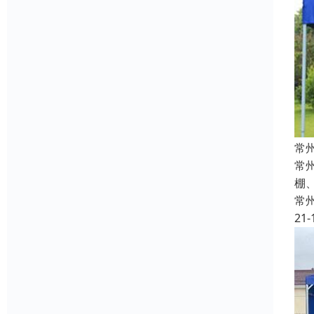
常
常
棚
常
21-