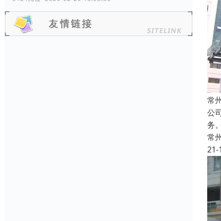
常
公
务
常
21-