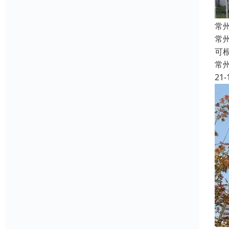
常
常
可
常
21-