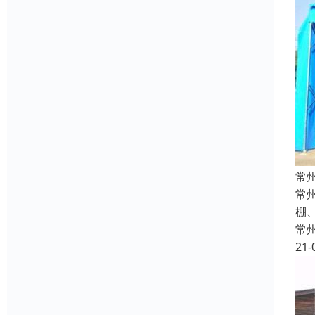
常
常
棚
常
21-