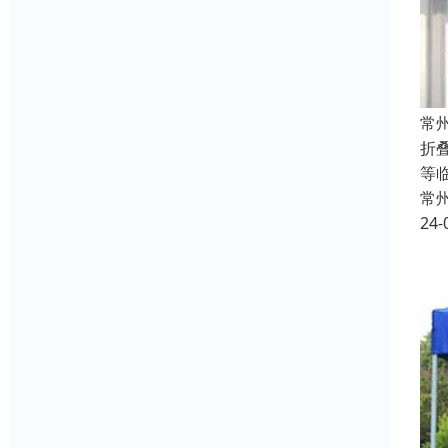
常
折
等
常
24-