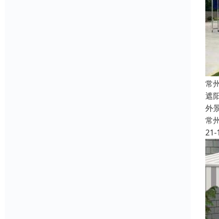
常
遮
外
常
21-