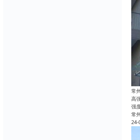
常
高
强
常
24-