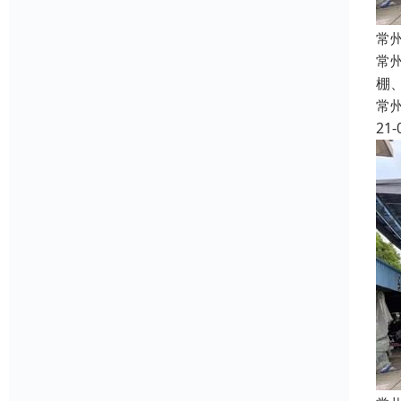
常
常
棚
常
21-