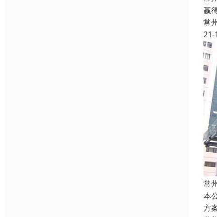
赢
常
21-
常
本
方