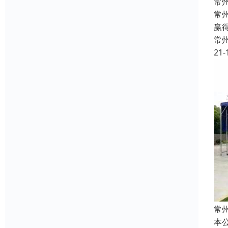
常
常
赢
常
21-
常
本