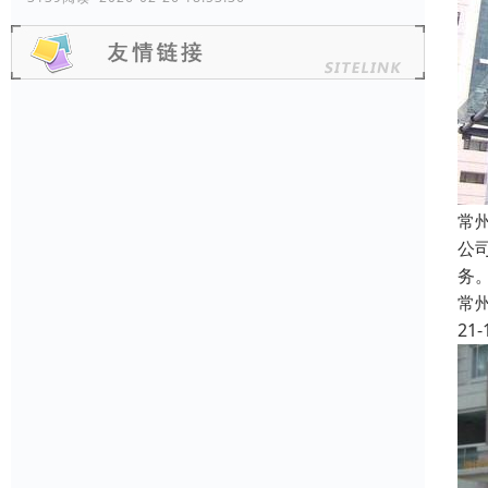
常
公
务
常
21-