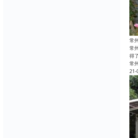
常
常
得
常
21-