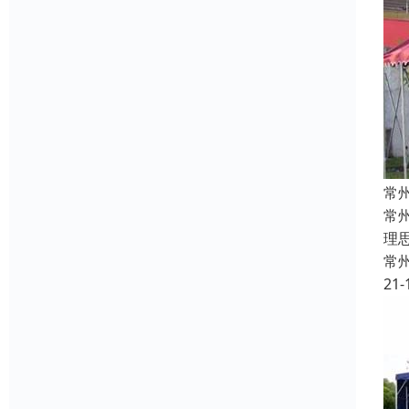
常
常
理
常
21-