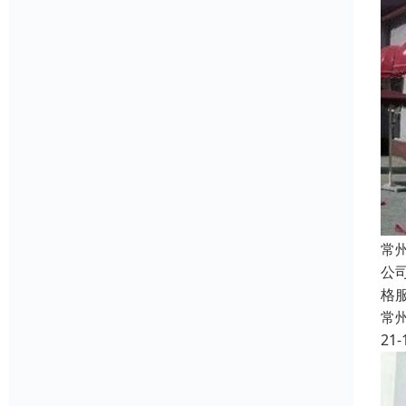
常
公
格
常
21-