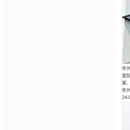
常
遮
紧
常
24-