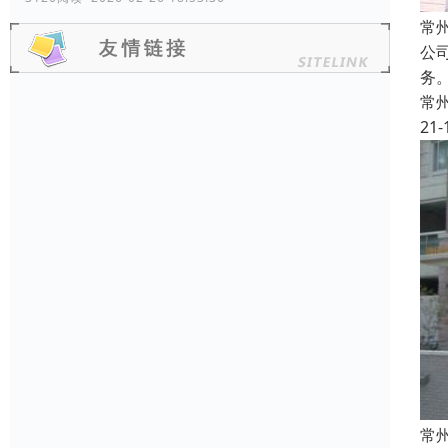
常
公
务
常
21-
常