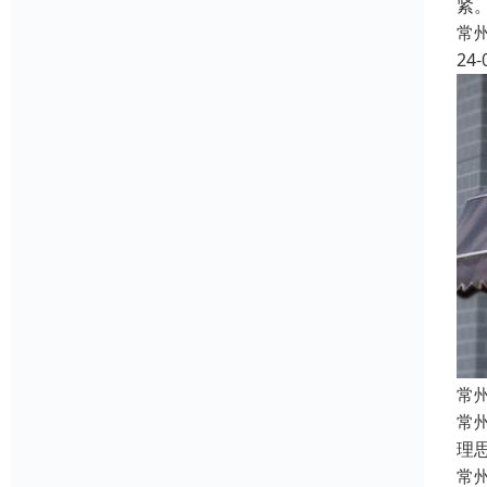
紧
常
24-
常
常
理
常