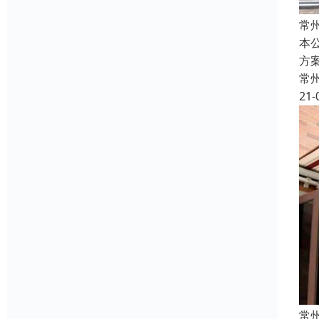
常
本
方
常
21-
常