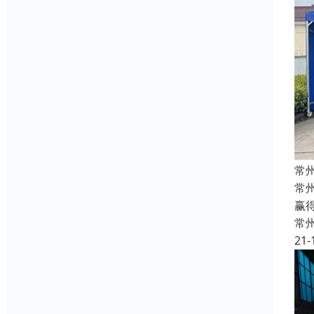
常
常
赢
常
21-