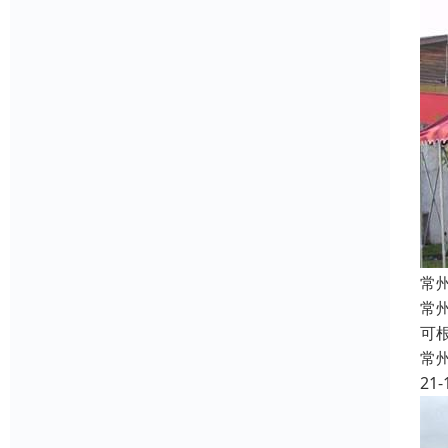
常
常
可
常
21-