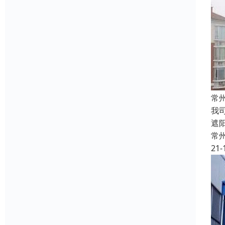
常
我
遮
常
21-