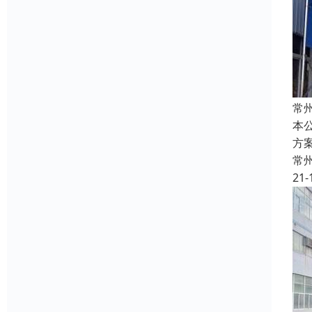
常
本
方
常
21-