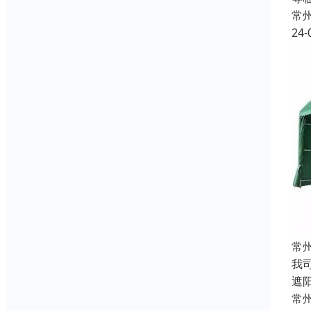
常
24-
常
我
遮
常