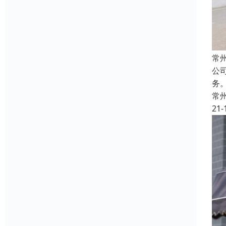
常
公
务
常
21-