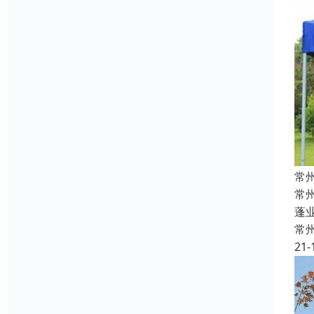
常
常
蓬
常
21-