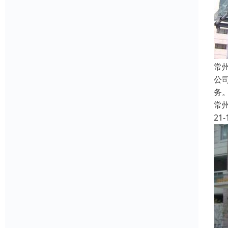
常
公
务
常
21-