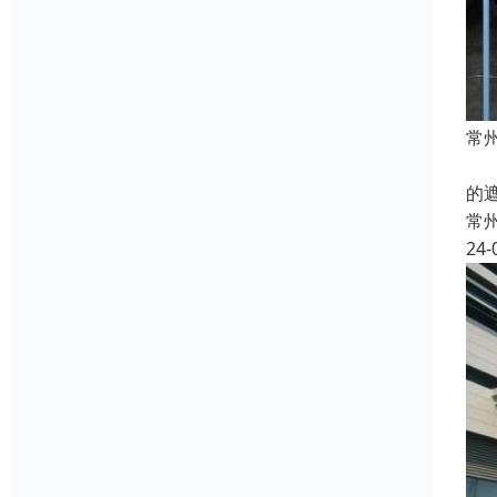
常
本
的
常
24-