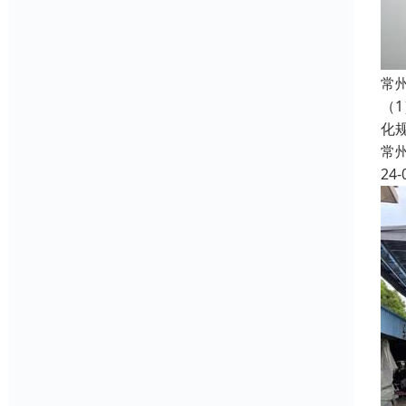
常
（
化
常
24-