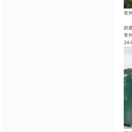
常
本
的
常
24-