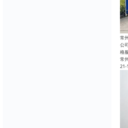
常
公
格
常
21-