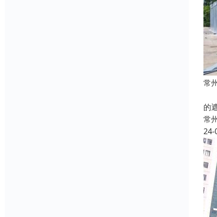
常
本
的
常
24-