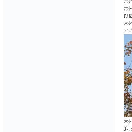
常
常
以
常
21-
常
遮