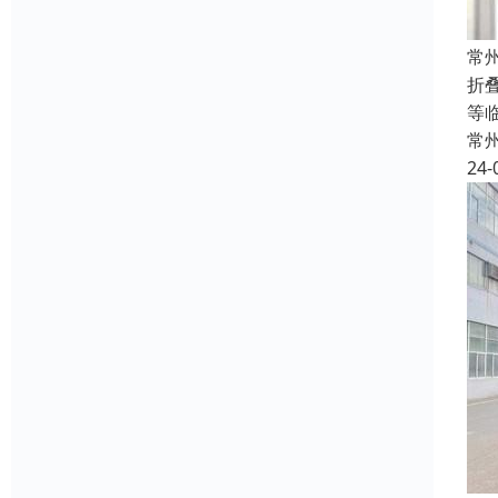
常
折
等
常
24-