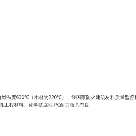
燃温度630℃（木材为220℃），经国家防火建筑材料质量监督
难燃性工程材料。化学抗腐性 PC耐力板具有良