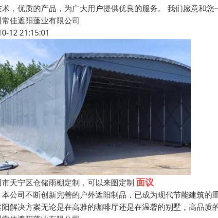
技术，优质的产品，为广大用户提供优良的服务。 我们愿意和您
州常佳遮阳蓬业有限公司
10-12 21:15:01
面议
州市天宁区仓储雨棚定制，可以来图定制
公司不断创新完善的户外遮阳制品，已成为现代节能建筑的重
遮阳解决方案无论是在高雅的咖啡厅还是在温馨的别墅，高品质