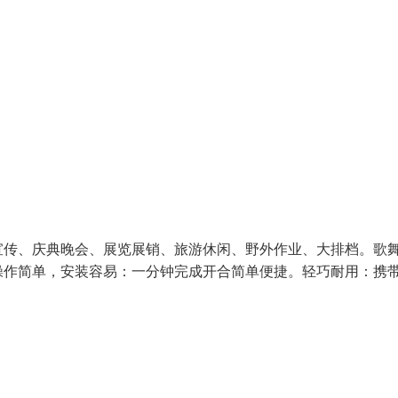
宣传、庆典晚会、展览展销、旅游休闲、野外作业、大排档。歌
操作简单，安装容易：一分钟完成开合简单便捷。轻巧耐用：携