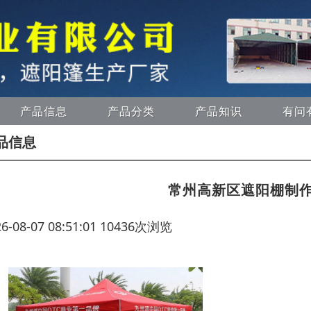
产品信息
产品分类
产品知识
有问
品信息
常州高新区遮阳棚制
26-08-07 08:51:01 10436次浏览