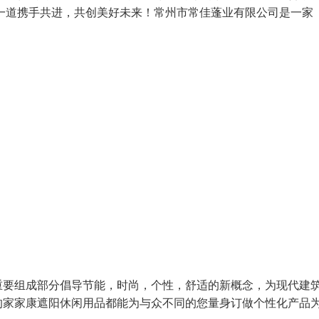
一道携手共进，共创美好未来！常州市常佳蓬业有限公司是一家
要组成部分倡导节能，时尚，个性，舒适的新概念，为现代建
的家家康遮阳休闲用品都能为与众不同的您量身订做个性化产品