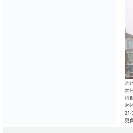
常
常
雨
常
21-
更