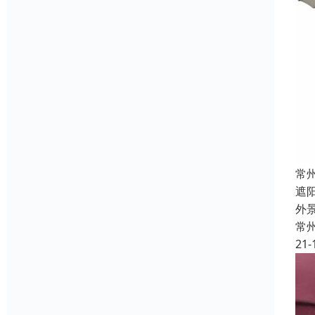
常
遮
外
常
21-