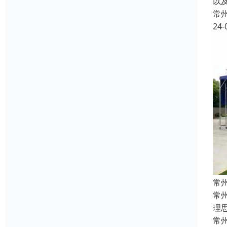
以
常
24-
常
常
理
常