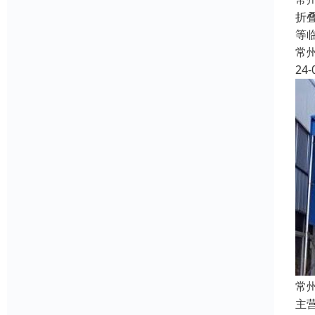
折
等
常
24-
常
主