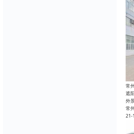
常
遮
外
常
21-