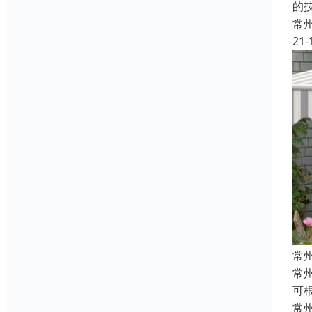
的
常
21-
常
常
可
常