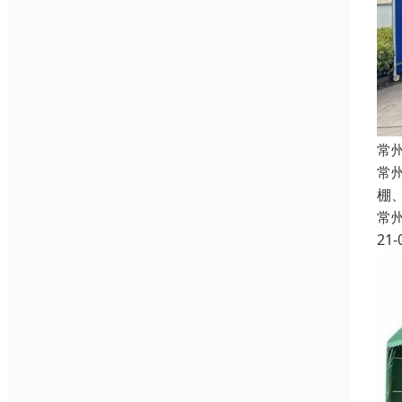
常
常
棚
常
21-