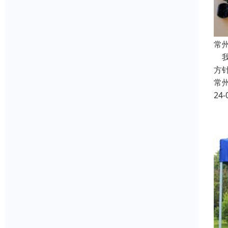
常
我
方
常
24-