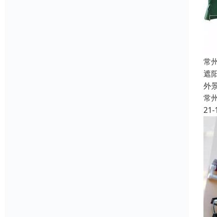
常
遮
外
常
21-