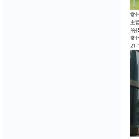
常
主
的
常
21-