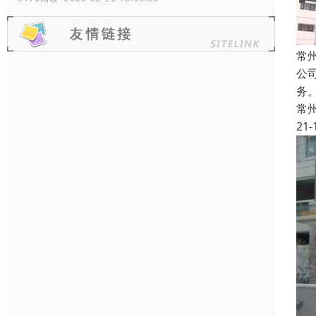
常
公
务
常
21-