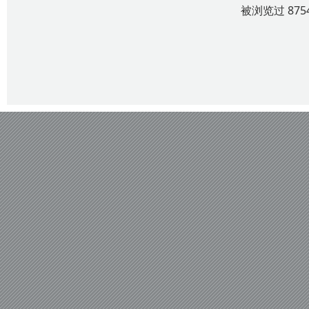
被浏览过 87