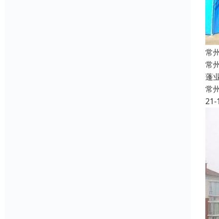
常
常
蓬
常
21-