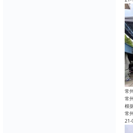
常
常
根
常
21-