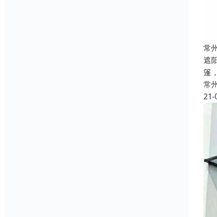
常
遮
篷
常
21-