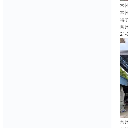
常
常
得
常
21-
常