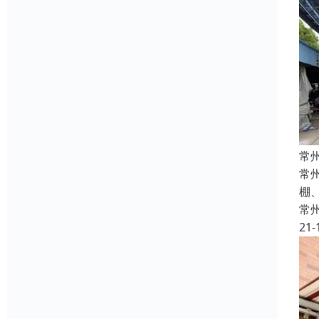
常
常
棚
常
21-