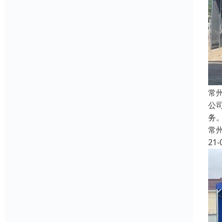
常
公
务
常
21-