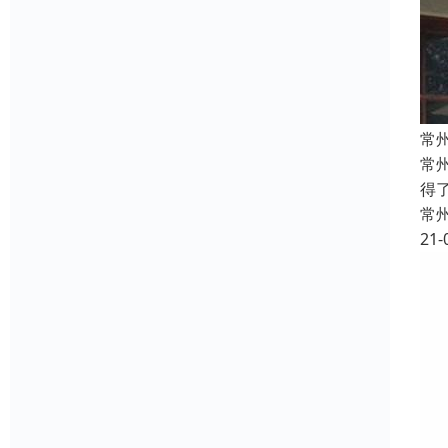
常
常
得
常
21-