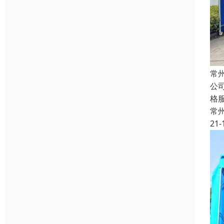
常
公
格
常
21-