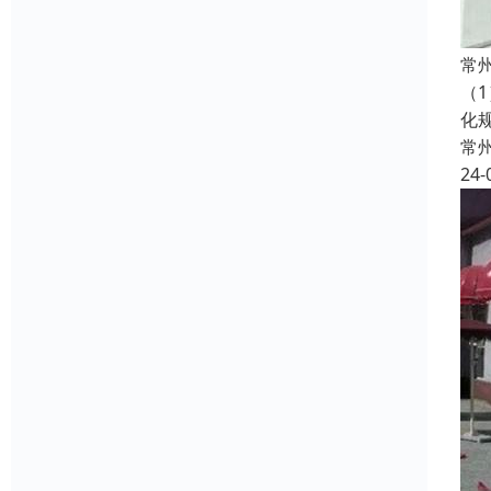
常
（
化
常
24-