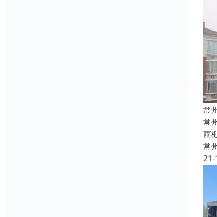
常
常
雨
常
21-