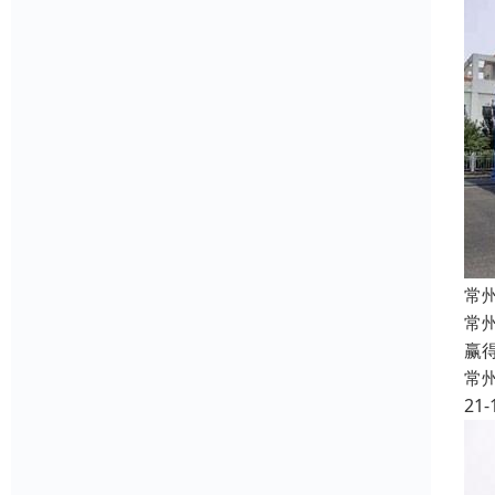
常
常
赢
常
21-