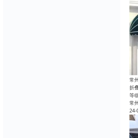
常
折
等
常
24-